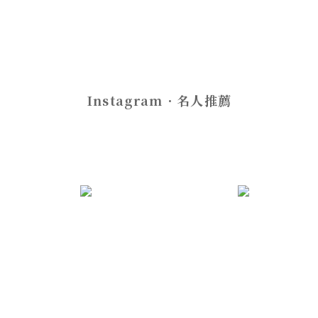
Instagram．名人推薦