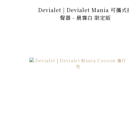
Devialet | Devialet Mania 可攜
聲器 - 晨霧白 限定版