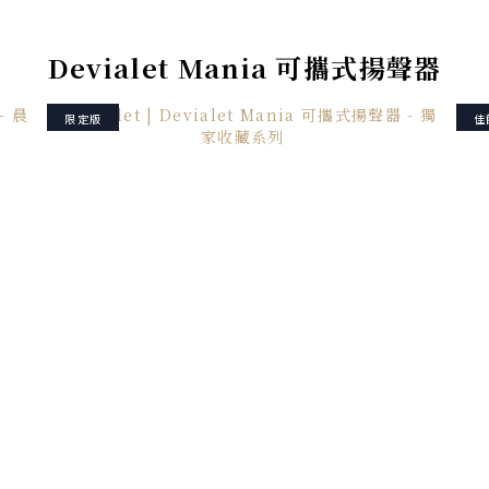
Devialet Mania 可攜式揚聲器
限定版
佳