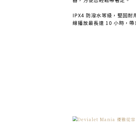
IPX4 防潑水等級，堅固耐用
線播放最長達 10 小時