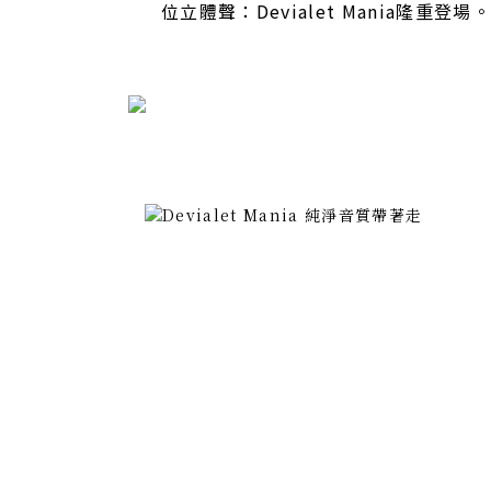
位立體聲：Devialet Mania隆重登場