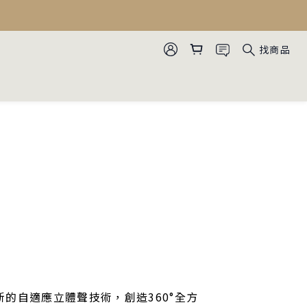
找商品
 透過全新的自適應立體聲技術，創造360°全方