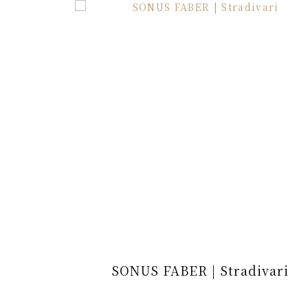
SONUS FABER | Stradivari