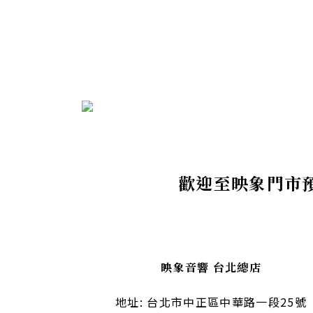
歡迎至映象門市
映象音響 台北總店
地址: 台北市中正區中華路一段25號