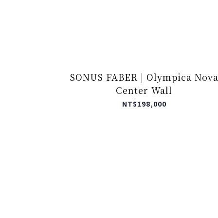
SONUS FABER | Olympica Nova
Center Wall
NT$198,000