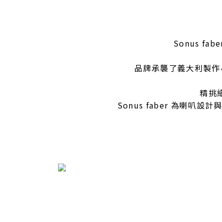
Sonus fa
品牌承襲了義大利製作小
精挑
Sonus faber 為