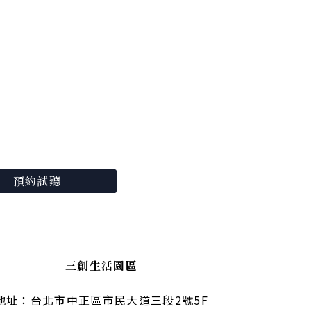
預約試聽
三創生活園區
地址：台北市中正區市民大道三段2號5F