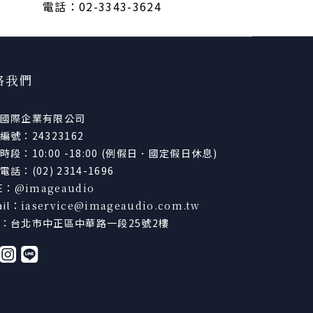
電話：02-3343-3624
絡我們
國際企業有限公司
編號：24323162
時段：10:00 -18:00 (例假日．國定假日休息)
話：(02) 2314-1696
NE：
@imageaudio
il：
iaservice@imageaudio.com.tw
：台北市中正區中華路一段25號2樓