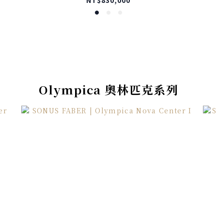
Olympica 奧林匹克系列