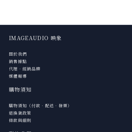
IMAGEAUDIO 映象
關於我們
銷售據點
代理．經銷品牌
媒體報導
購物須知
購物須知（付款．配送．發票）
退換貨政策
條款與細則