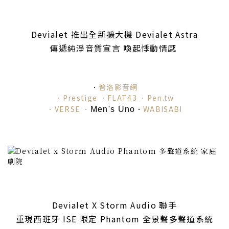
Devialet 推出全新擴大機 Devialet Astra
傳遞純淨音質宣言 喚起悸動情感
．
普洛影音網
．Prestige
．FLAT43 ．
Pen.tw
．VERSE
．
．
WABISABI
Men's Uno
Devialet X Storm Audio 聯手
重現西班牙 ISE 限定 Phantom 全景聲多聲道系統