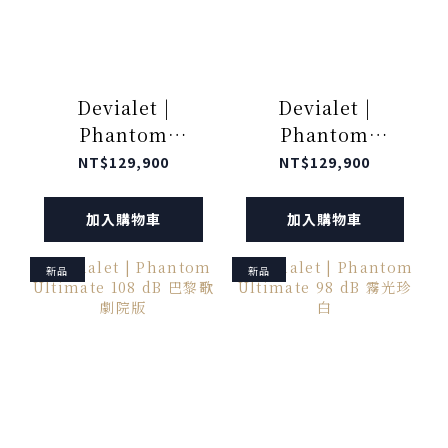
Devialet |
Devialet |
Phantom
Phantom
Ultimate 108 dB
Ultimate 108 dB
NT$129,900
NT$129,900
霧光珍白
深林霧黑
加入購物車
加入購物車
新品
新品