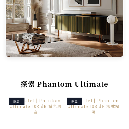
探索 Phantom Ultimate
新品
新品