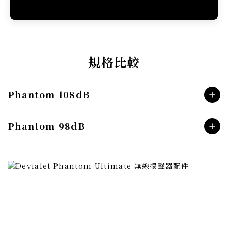
規格比較
Phantom 108dB
Phantom 98dB