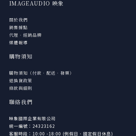
IMAGEAUDIO 映象
關於我們
銷售據點
代理．經銷品牌
媒體報導
購物須知
購物須知（付款．配送．發票）
退換貨政策
條款與細則
聯絡我們
映象國際企業有限公司
統一編號：24323162
客服時段：10:00 -18:00 (例假日．國定假日休息)