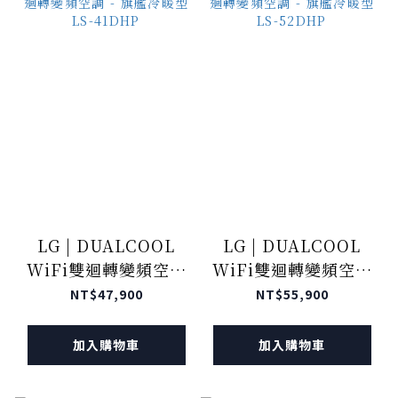
LG | DUALCOOL
LG | DUALCOOL
WiFi雙迴轉變頻空調
WiFi雙迴轉變頻空調
- 旗艦冷暖型 LS-
- 旗艦冷暖型 LS-
NT$47,900
NT$55,900
41DHP
52DHP
加入購物車
加入購物車