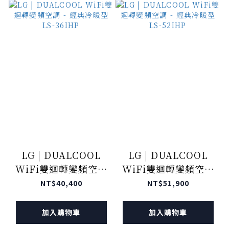
LG | DUALCOOL
LG | DUALCOOL
WiFi雙迴轉變頻空調
WiFi雙迴轉變頻空調
- 經典冷暖型 LS-
- 經典冷暖型 LS-
NT$40,400
NT$51,900
36IHP
52IHP
加入購物車
加入購物車