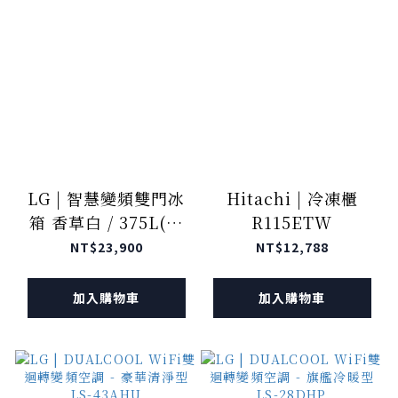
LG | 智慧變頻雙門冰
Hitachi | 冷凍櫃
箱 香草白 / 375L(冷
R115ETW
藏285/冷凍90) GN-
NT$23,900
NT$12,788
L372BEN
加入購物車
加入購物車