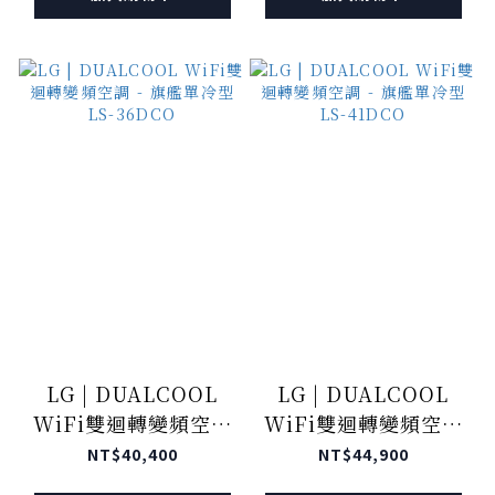
LG | DUALCOOL
LG | DUALCOOL
WiFi雙迴轉變頻空調
WiFi雙迴轉變頻空調
- 旗艦單冷型 LS-
- 旗艦單冷型 LS-
NT$40,400
NT$44,900
36DCO
41DCO