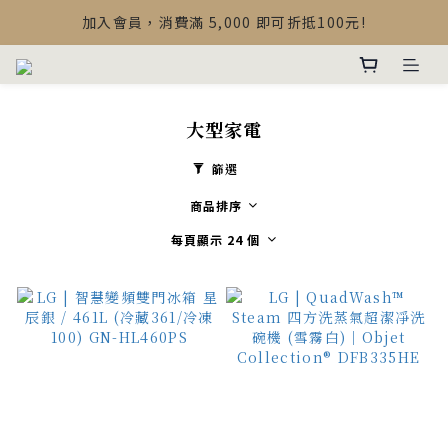
【最新公告】Devialet Mania 盒內配件調整說明
加入會員，消費滿 5,000 即可折抵100元!
【最新公告】Devialet Mania 盒內配件調整說明
大型家電
篩選
商品排序
每頁顯示 24 個