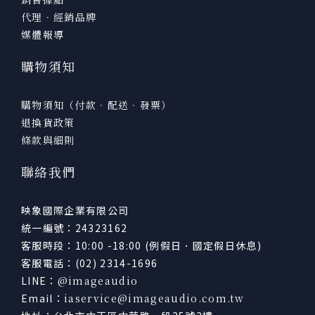
代理．經銷品牌
媒體報導
購物須知
購物須知（付款．配送．發票）
退換貨政策
條款與細則
聯絡我們
映象國際企業有限公司
統一編號：24323162
客服時段：10:00 -18:00 (例假日．國定假日休息)
客服電話：(02) 2314-1696
LINE：
@imageaudio
Email：
iaservice@imageaudio.com.tw