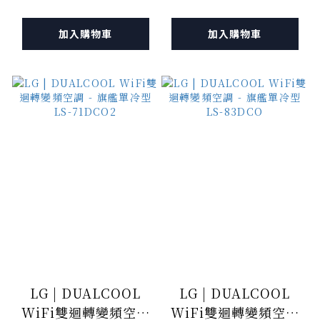
52DCO
63DCO2
加入購物車
加入購物車
LG | DUALCOOL
LG | DUALCOOL
WiFi雙迴轉變頻空調
WiFi雙迴轉變頻空調