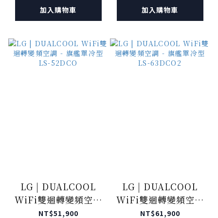
加入購物車
加入購物車
LG | DUALCOOL
LG | DUALCOOL
WiFi雙迴轉變頻空調
WiFi雙迴轉變頻空調
- 旗艦單冷型 LS-
- 旗艦單冷型 LS-
NT$51,900
NT$61,900