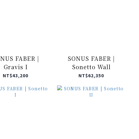
NUS FABER |
SONUS FABER |
Gravis I
Sonetto Wall
NT$43,200
NT$62,350