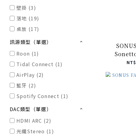
壁掛 (3)
落地 (19)
桌放 (17)
訊源類型（單選）
SONUS
Sonetto
Roon (1)
NT$
Tidal Connect (1)
AirPlay (2)
藍牙 (2)
Spotify Connect (1)
DAC類型（單選）
HDMI ARC (2)
光纖Stereo (1)