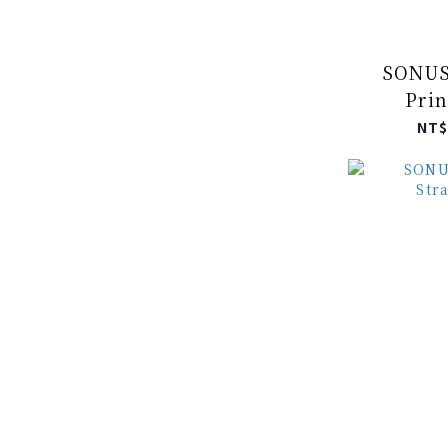
SONUS
Prin
NT$