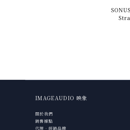
SONUS
Stra
IMAGEAUDIO 映象
關於我們
銷售據點
代理．經銷品牌