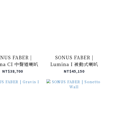
NUS FABER |
SONUS FABER |
ina CI 中聲道喇叭
Lumina I 被動式喇叭
NT$38,700
NT$45,150