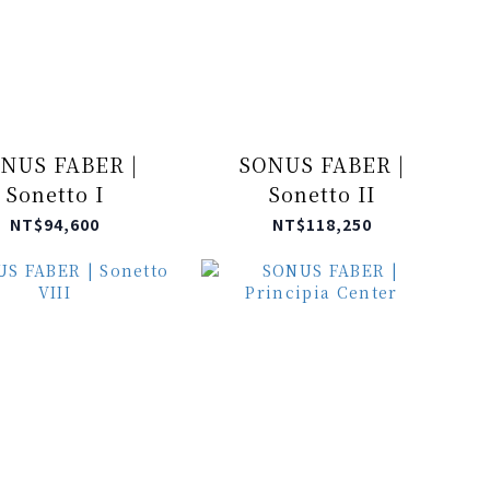
NUS FABER |
SONUS FABER |
Sonetto I
Sonetto II
NT$94,600
NT$118,250