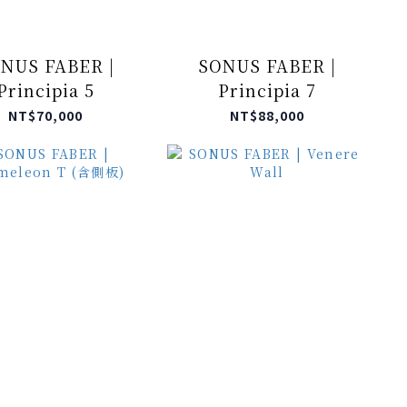
NUS FABER |
SONUS FABER |
Principia 5
Principia 7
NT$70,000
NT$88,000