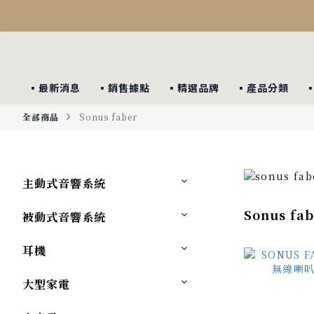
▪︎最新消息
▪︎銷售據點
▪︎精選品牌
▪︎產品分類
全部商品
Sonus faber
主動式音響系統
Sonus fab
被動式音響系統
耳機
大型家電