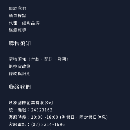
關於我們
銷售據點
代理．經銷品牌
媒體報導
購物須知
購物須知（付款．配送．發票）
退換貨政策
條款與細則
聯絡我們
映象國際企業有限公司
統一編號：24323162
客服時段：10:00 -18:00 (例假日．國定假日休息)
客服電話：(02) 2314-1696