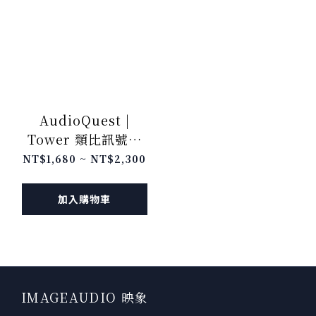
AudioQuest |
Tower 類比訊號線
3.5 - 3.5
NT$1,680 ~ NT$2,300
加入購物車
IMAGEAUDIO 映象