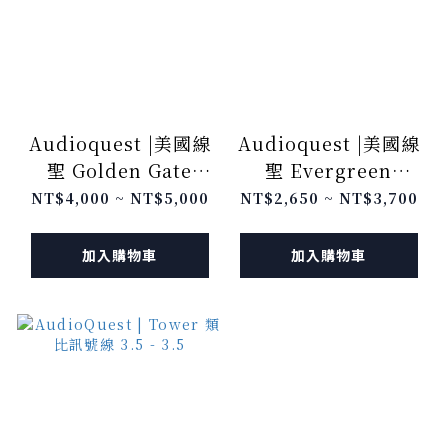
Audioquest |美國線
Audioquest |美國線
聖 Golden Gate
聖 Evergreen
(3.5mm to 3.5mm)
(3.5mm To 3.5mm)
NT$4,000 ~ NT$5,000
NT$2,650 ~ NT$3,700
加入購物車
加入購物車