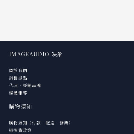
IMAGEAUDIO 映象
關於我們
銷售據點
代理．經銷品牌
媒體報導
購物須知
購物須知（付款．配送．發票）
退換貨政策