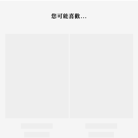
您可能喜歡...