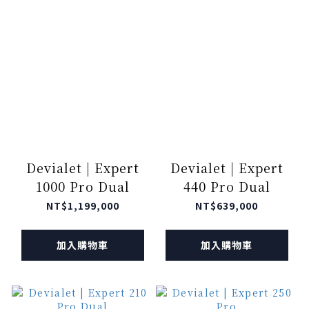
Devialet | Expert
Devialet | Expert
1000 Pro Dual
440 Pro Dual
NT$1,199,000
NT$639,000
加入購物車
加入購物車