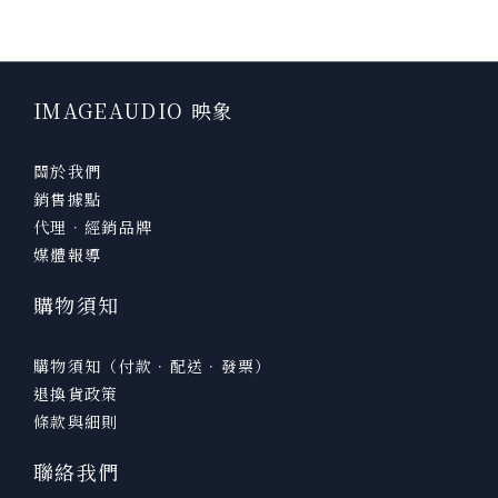
IMAGEAUDIO 映象
關於我們
銷售據點
代理．經銷品牌
媒體報導
購物須知
購物須知（付款．配送．發票）
退換貨政策
條款與細則
聯絡我們