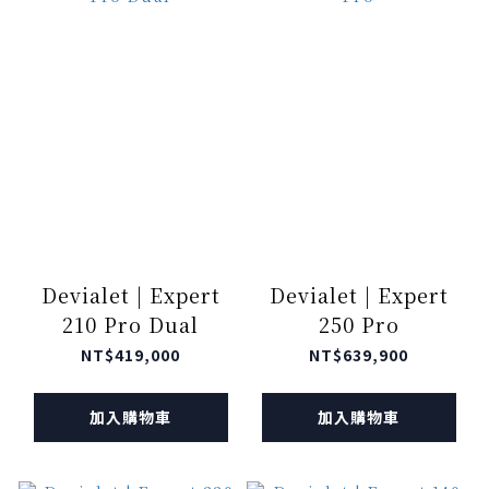
Devialet | Expert
Devialet | Expert
210 Pro Dual
250 Pro
NT$419,000
NT$639,900
加入購物車
加入購物車