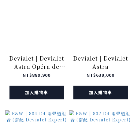
Devialet | Devialet
Devialet | Devialet
Astra Opéra de
Astra
Paris
NT$889,900
NT$639,000
加入購物車
加入購物車