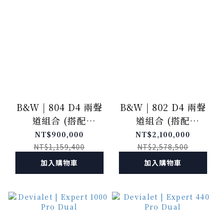
B&W | 804 D4 兩聲
B&W | 802 D4 兩聲
道組合 (搭配
道組合 (搭配
Devialet Expert)
Devialet Expert)
NT$900,000
NT$2,100,000
NT$1,159,400
NT$2,578,500
加入購物車
加入購物車