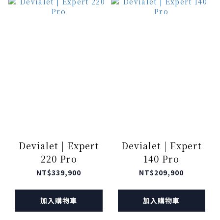
Devialet | Expert
Devialet | Expert
220 Pro
140 Pro
NT$339,900
NT$209,900
加入購物車
加入購物車