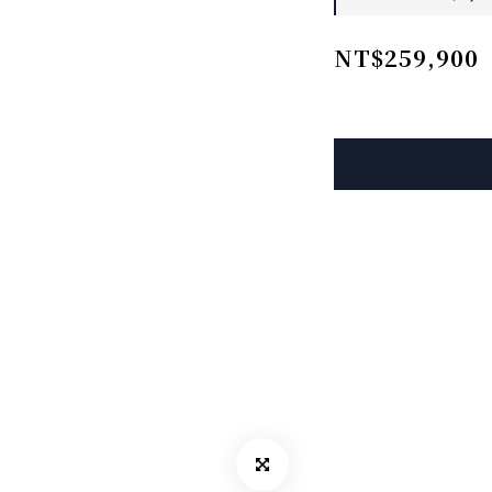
NT$259,900