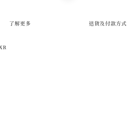
了解更多
送貨及付款方式