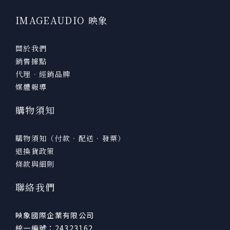
IMAGEAUDIO 映象
關於我們
銷售據點
代理．經銷品牌
媒體報導
購物須知
購物須知（付款．配送．發票）
退換貨政策
條款與細則
聯絡我們
映象國際企業有限公司
統一編號：24323162