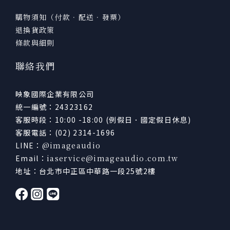
購物須知（付款．配送．發票）
退換貨政策
條款與細則
聯絡我們
映象國際企業有限公司
統一編號：24323162
客服時段：10:00 -18:00 (例假日．國定假日休息)
客服電話：(02) 2314-1696
LINE：
@imageaudio
Email：
iaservice@imageaudio.com.tw
地址：台北市中正區中華路一段25號2樓