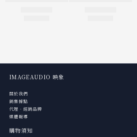
IMAGEAUDIO 映象
關於我們
銷售據點
代理．經銷品牌
媒體報導
購物須知