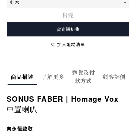
售完
貨到通知我
加入追蹤清單
送貨及付
商品描述
了解更多
顧客評價
款方式
SONUS FABER |
Homage Vox
中置喇叭
向永恆致敬