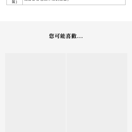
)
裝
您可能喜歡...