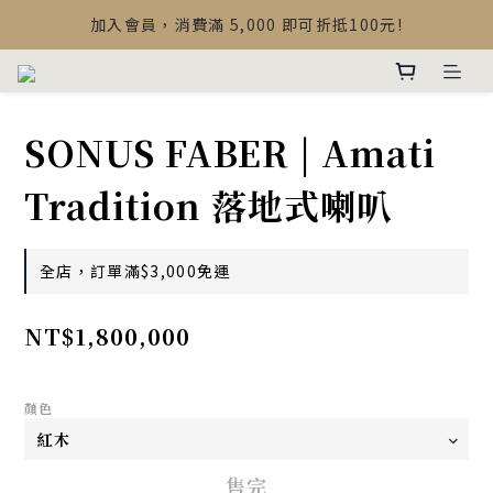
【最新公告】Devialet Mania 盒內配件調整說明
加入會員，消費滿 5,000 即可折抵100元!
【最新公告】Devialet Mania 盒內配件調整說明
SONUS FABER | Amati
Tradition 落地式喇叭
全店，訂單滿$3,000免運
NT$1,800,000
顏色
售完