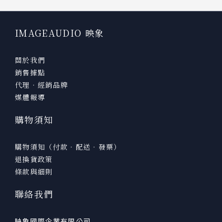
IMAGEAUDIO 映象
關於我們
銷售據點
代理．經銷品牌
媒體報導
購物須知
購物須知（付款．配送．發票）
退換貨政策
條款與細則
聯絡我們
映象國際企業有限公司