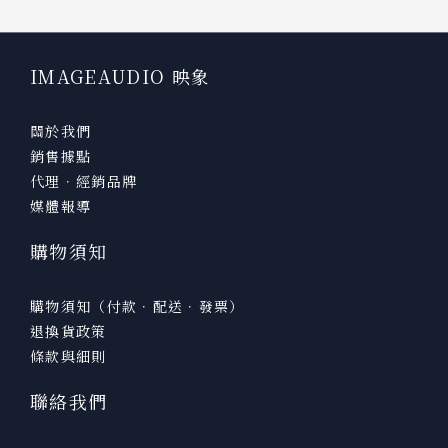
IMAGEAUDIO 映象
關於我們
銷售據點
代理．經銷品牌
媒體報導
購物須知
購物須知（付款．配送．發票）
退換貨政策
條款與細則
聯絡我們