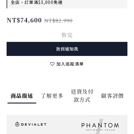
全店，訂單滿$3,000免運
NT$74,600
NT$82,990
售完
貨到通知我
加入追蹤清單
送貨及付
商品描述
了解更多
顧客評價
款方式