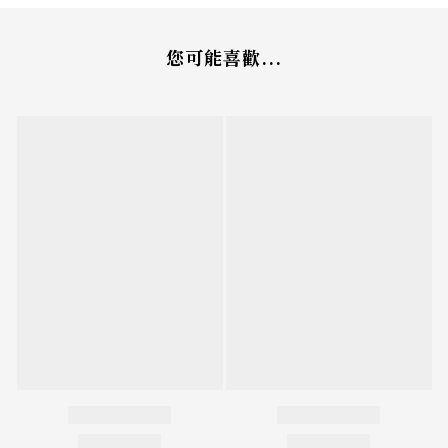
您可能喜歡...