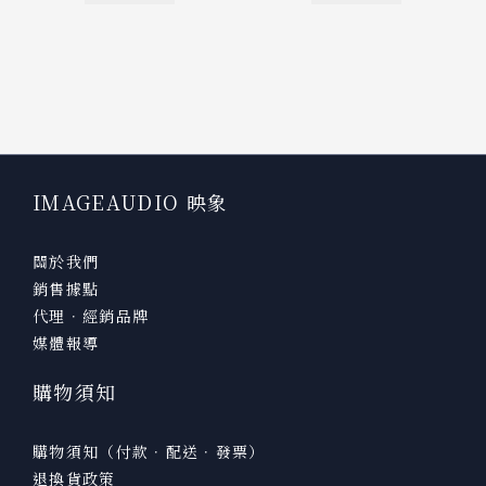
IMAGEAUDIO 映象
關於我們
銷售據點
代理．經銷品牌
媒體報導
購物須知
購物須知（付款．配送．發票）
退換貨政策