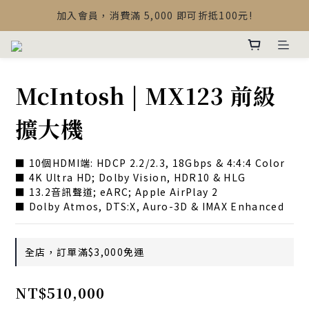
【最新公告】Devialet Mania 盒內配件調整說明
加入會員，消費滿 5,000 即可折抵100元!
【最新公告】Devialet Mania 盒內配件調整說明
McIntosh | MX123 前級
擴大機
■ 10個HDMI端: HDCP 2.2/2.3, 18Gbps & 4:4:4 Color
■ 4K Ultra HD; Dolby Vision, HDR10 & HLG
■ 13.2音訊聲道; eARC; Apple AirPlay 2
■ Dolby Atmos, DTS:X, Auro-3D & IMAX Enhanced
全店，訂單滿$3,000免運
NT$510,000