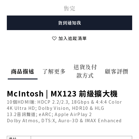
售完
貨到通知我
加入追蹤清單
送貨及付
商品描述
了解更多
顧客評價
款方式
McIntosh |
MX123 前級擴大機
10個HDMI端: HDCP 2.2/2.3, 18Gbps & 4:4:4 Color
4K Ultra HD; Dolby Vision, HDR10 & HLG
13.2音訊聲道; eARC; Apple AirPlay 2
Dolby Atmos, DTS:X, Auro-3D & IMAX Enhanced