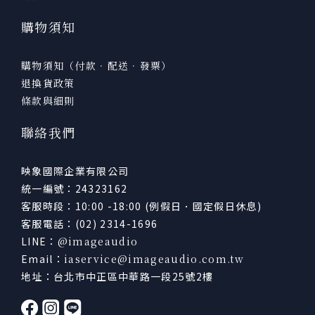
購物須知
購物須知（付款．配送．發票）
退換貨政策
條款與細則
聯絡我們
映象國際企業有限公司
統一編號：24323162
客服時段：10:00 -18:00 (例假日．國定假日休息)
客服電話：(02) 2314-1696
LINE：
@imageaudio
Email：
iaservice@imageaudio.com.tw
地址：台北市中正區中華路一段25號2樓