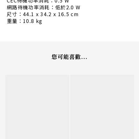
CEC待機功率消耗：0.5 W
網路待機功率消耗：低於2.0 W
尺寸：44.1 x 34.2 x 16.5 cm
重量：10.8 kg
您可能喜歡...