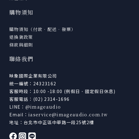
購物須知
購物須知（付款．配送．發票）
退換貨政策
條款與細則
聯絡我們
映象國際企業有限公司
統一編號：24323162
客服時段：10:00 -18:00 (例假日．國定假日休息)
客服電話：(02) 2314-1696
LINE：
@imageaudio
Email：
iaservice@imageaudio.com.tw
地址：台北市中正區中華路一段25號2樓