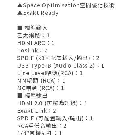
▲Space Optimisation空間優化技術
▲Exakt Ready
■ 標準輸入
乙太網路：1
HDMI ARC：1
Toslink：2
SPDIF (x1可配置輸入/輸出)：2
USB Type-B (Audio Class 2)：1
Line Level唱頭(RCA)：1
MM唱頭 (RCA)：1
MC唱頭 (RCA)：1
■ 標準輸出
HDMI 2.0 (可選購升級)：1
Exakt Link：2
SPDIF (可配置輸入/輸出)：1
RCA重低音輸出：2
1/4″耳機插孔：1