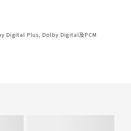
Digital Plus, Dolby Digital及PCM