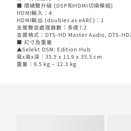
■ 環繞聲升級 (DSP和HDMI切換模組)
HDMI輸入：4
HDMI輸出 (doubles as eARC)：1
支援聲音處理器數：多達7.2
支援格式：DTS-HD Master Audio, DTS-HD高解析
■ 尺寸及重量
▲Selekt DSM: Edition Hub
寬x高x深｜35.5 x 11.9 x 35.5 cm
重量｜9.5 kg – 12.3 kg