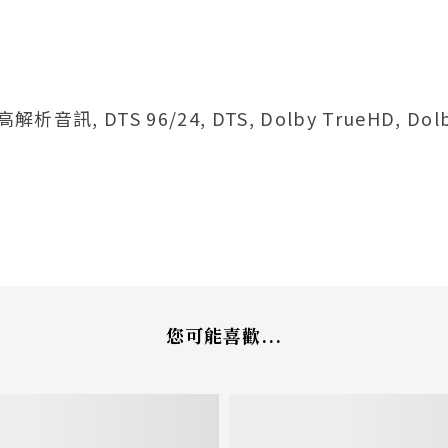
音訊, DTS 96/24, DTS, Dolby TrueHD, Dolby 
您可能喜歡...