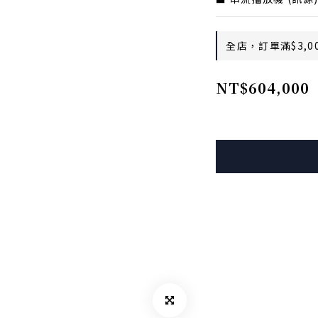
全店，訂單滿$3,0
NT$604,000