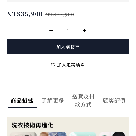
NT$35,900
NT$37,900
加入購物車
加入追蹤清單
送貨及付
商品描述
了解更多
顧客評價
款方式