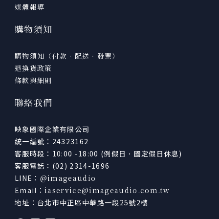
媒體報導
購物須知
購物須知（付款．配送．發票）
退換貨政策
條款與細則
聯絡我們
映象國際企業有限公司
統一編號：24323162
客服時段：10:00 -18:00 (例假日．國定假日休息)
客服電話：(02) 2314-1696
LINE：
@imageaudio
Email：
iaservice@imageaudio.com.tw
地址：台北市中正區中華路一段25號2樓