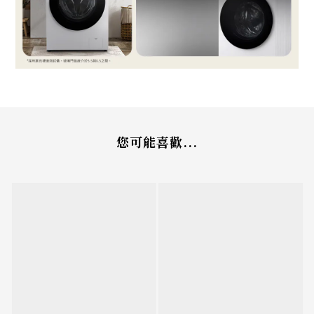
您可能喜歡...