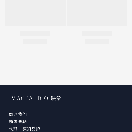
IMAGEAUDIO 映象
關於我們
銷售據點
代理．經銷品牌