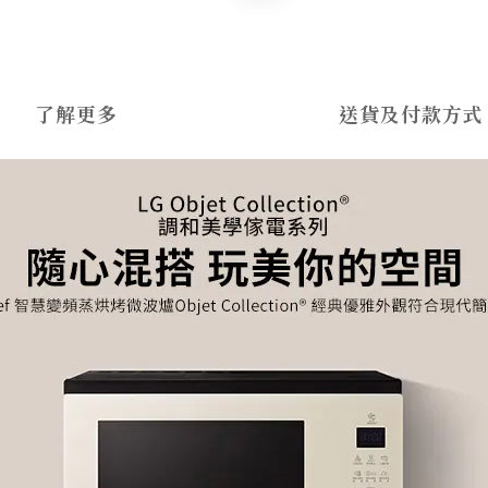
了解更多
送貨及付款方式