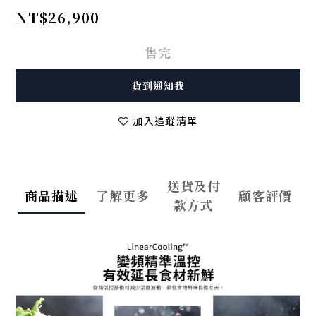
NT$26,900
售完
貨到通知我
加入追蹤清單
送貨及付
商品描述
了解更多
顧客評價
款方式