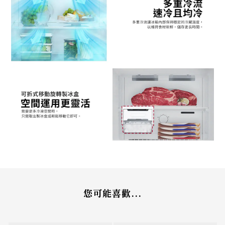
您可能喜歡...