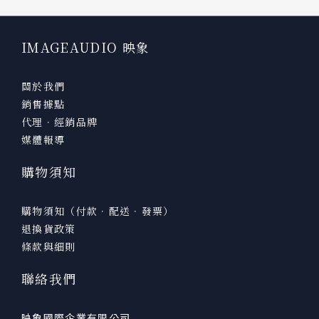
IMAGEAUDIO 映象
關於我們
銷售據點
代理．經銷品牌
媒體報導
購物須知
購物須知（付款．配送．發票）
退換貨政策
條款與細則
聯絡我們
映象國際企業有限公司