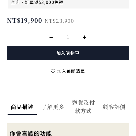
全店，訂單滿$3,000免運
NT$19,900
NT$23,900
加入購物車
加入追蹤清單
送貨及付
商品描述
了解更多
顧客評價
款方式