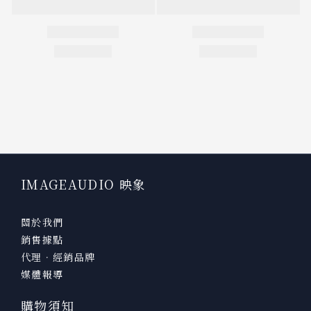
IMAGEAUDIO 映象
關於我們
銷售據點
代理．經銷品牌
媒體報導
購物須知