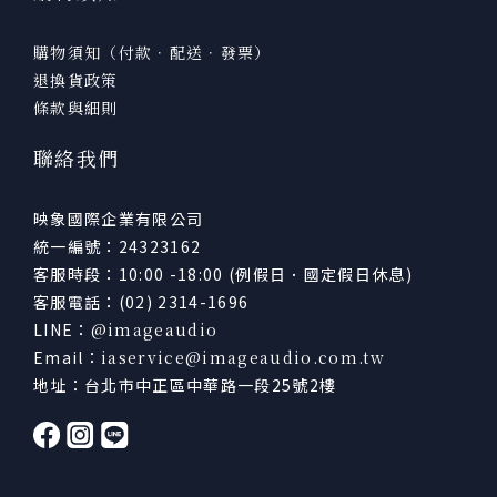
購物須知（付款．配送．發票）
退換貨政策
條款與細則
聯絡我們
映象國際企業有限公司
統一編號：24323162
客服時段：10:00 -18:00 (例假日．國定假日休息)
客服電話：(02) 2314-1696
LINE：
@imageaudio
Email：
iaservice@imageaudio.com.tw
地址：台北市中正區中華路一段25號2樓