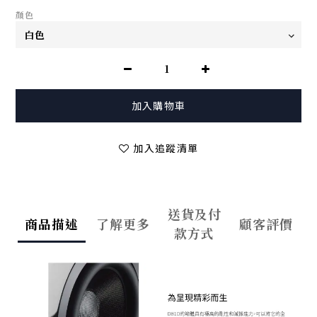
顏色
加入購物車
加入追蹤清單
送貨及付
商品描述
了解更多
顧客評價
款方式