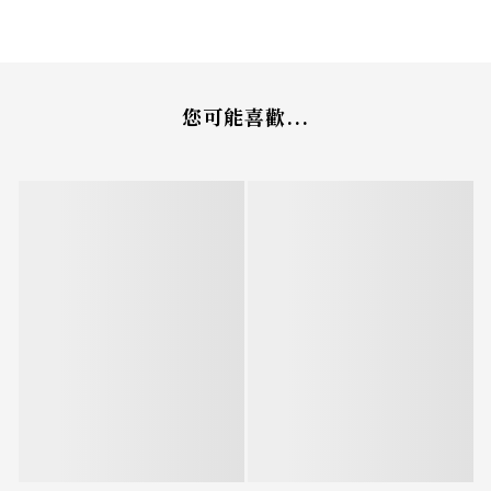
您可能喜歡...