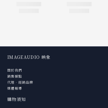
IMAGEAUDIO 映象
關於我們
銷售據點
代理．經銷品牌
媒體報導
購物須知