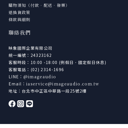
購物須知（付款．配送．發票）
退換貨政策
條款與細則
聯絡我們
映象國際企業有限公司
統一編號：24323162
客服時段：10:00 -18:00 (例假日．國定假日休息)
客服電話：(02) 2314-1696
LINE：
@imageaudio
Email：
iaservice@imageaudio.com.tw
地址：台北市中正區中華路一段25號2樓