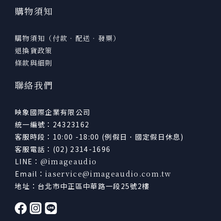
購物須知
購物須知（付款．配送．發票）
退換貨政策
條款與細則
聯絡我們
映象國際企業有限公司
統一編號：24323162
客服時段：10:00 -18:00 (例假日．國定假日休息)
客服電話：(02) 2314-1696
LINE：
@imageaudio
Email：
iaservice@imageaudio.com.tw
地址：台北市中正區中華路一段25號2樓