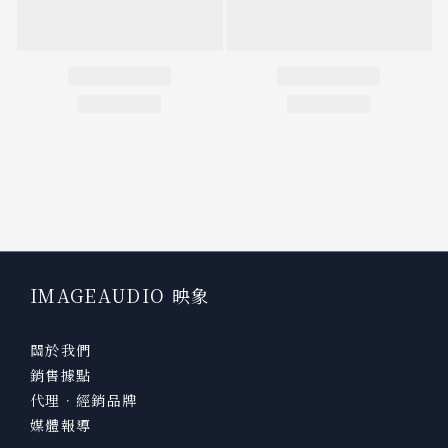
IMAGEAUDIO 映象
關於我們
銷售據點
代理．經銷品牌
媒體報導