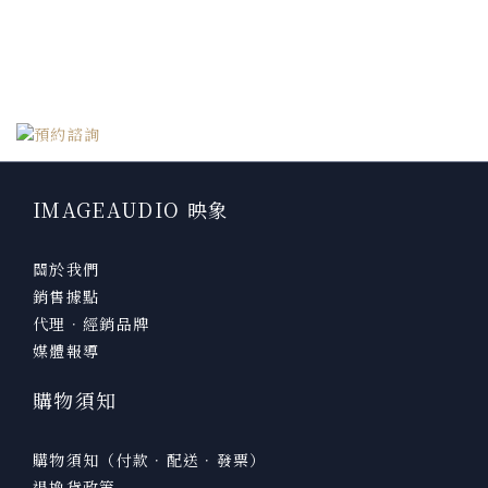
IMAGEAUDIO 映象
關於我們
銷售據點
代理．經銷品牌
媒體報導
購物須知
購物須知（付款．配送．發票）
退換貨政策