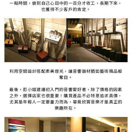
一點時間，做到自己心目中的一百分才收工，長期下來，
也獲得不少客戶的肯定。
利用空間設計搭配柔美燈光，讓音響器材猶如藝術精品般
奪目。
最後，彭小姐建議初入門的音響愛好者，除了價格的因素
之外，選擇店家也很重要！購買產品不必特意追求高價，
尤其是年輕人一定要量力而為，畢竟欣賞音樂才是真正的
樂趣所在。