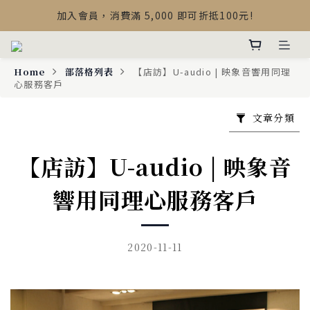
【最新公告】Devialet Mania 盒內配件調整說明
加入會員，消費滿 5,000 即可折抵100元!
【最新公告】Devialet Mania 盒內配件調整說明
Home
部落格列表
【店訪】U-audio | 映象音響用同理
心服務客戶
文章分類
【店訪】U-audio | 映象音
響用同理心服務客戶
2020-11-11