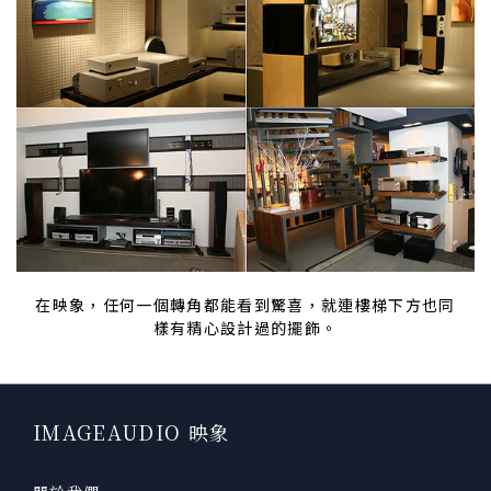
在映象，任何一個轉角都能看到驚喜，就連樓梯下方也同
樣有精心設計過的擺飾。
IMAGEAUDIO 映象