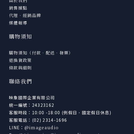
關於我們
銷售據點
代理．經銷品牌
媒體報導
購物須知
購物須知（付款．配送．發票）
退換貨政策
條款與細則
聯絡我們
映象國際企業有限公司
統一編號：24323162
客服時段：10:00 -18:00 (例假日．國定假日休息)
客服電話：(02) 2314-1696
LINE：
@imageaudio