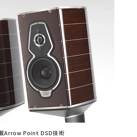
Arrow Point DSD技術