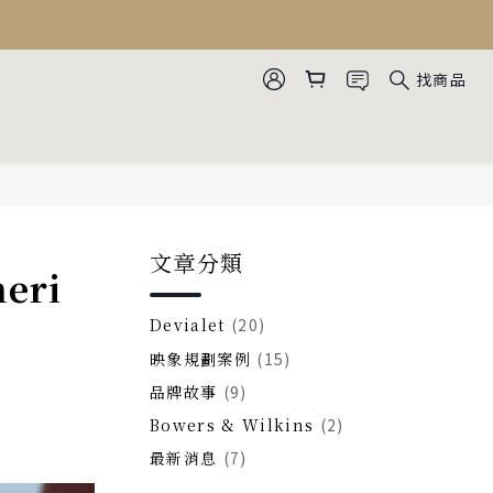
找商品
文章分類
eri
Devialet
(20)
映象規劃案例
(15)
品牌故事
(9)
Bowers & Wilkins
(2)
最新消息
(7)