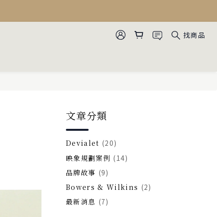
找商品
文章分類
Devialet
(20)
映象規劃案例
(14)
品牌故事
(9)
Bowers & Wilkins
(2)
最新消息
(7)