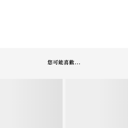
您可能喜歡...