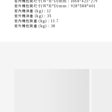
室內機包裝尺寸(W*H*D)mm：1068*425*279
室外機包裝尺寸(W*H*D)mm：928*588*401
室內機淨重 (kg)：12
室外機淨重 (kg)：35
室內機包裝重 (kg)：13.7
室外機包裝重 (kg)：38