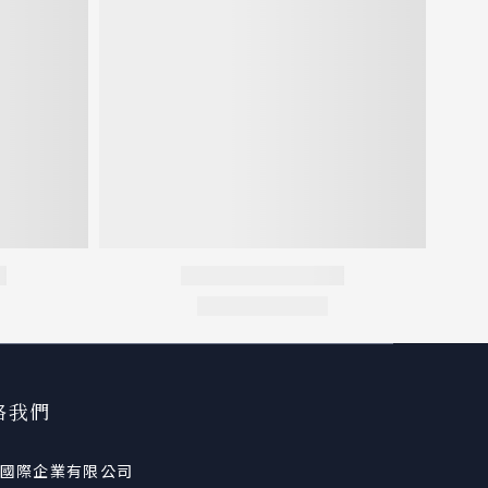
絡我們
國際企業有限公司