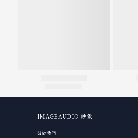
IMAGEAUDIO 映象
關於我們