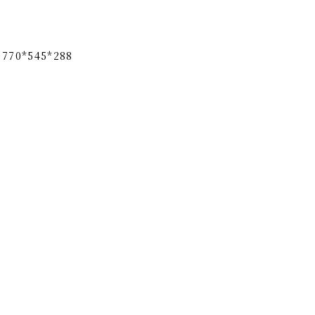
70*545*288